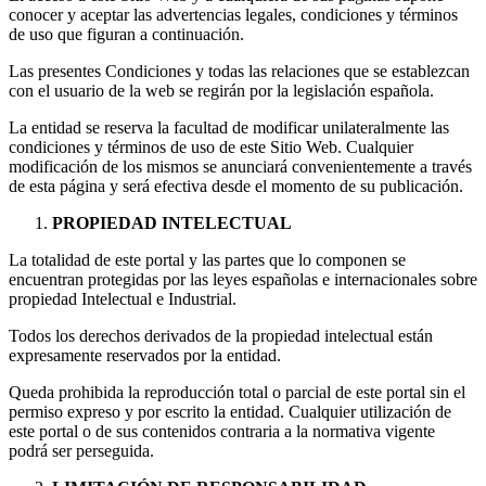
conocer y aceptar las advertencias legales, condiciones y términos
de uso que figuran a continuación.
Las presentes Condiciones y todas las relaciones que se establezcan
con el usuario de la web se regirán por la legislación española.
La entidad se reserva la facultad de modificar unilateralmente las
condiciones y términos de uso de este Sitio Web. Cualquier
modificación de los mismos se anunciará convenientemente a través
de esta página y será efectiva desde el momento de su publicación.
PROPIEDAD INTELECTUAL
La totalidad de este portal y las partes que lo componen se
encuentran protegidas por las leyes españolas e internacionales sobre
propiedad Intelectual e Industrial.
Todos los derechos derivados de la propiedad intelectual están
expresamente reservados por la entidad.
Queda prohibida la reproducción total o parcial de este portal sin el
permiso expreso y por escrito la entidad. Cualquier utilización de
este portal o de sus contenidos contraria a la normativa vigente
podrá ser perseguida.