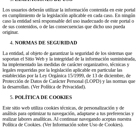
Los usuarios deberán utilizar la información contenida en este portal
en cumplimiento de la legislación aplicable en cada caso. En ningún
caso la entidad será responsable del uso inadecuado de este portal o
de sus contenidos, o de las consecuencias que dicho uso pueda
originar.
NORMAS DE SEGURIDAD
La entidad, al objeto de garantizar la seguridad de los sistemas que
soportan el Sitio Web y la integridad de la información suministrada,
ha implementado las medidas de carácter organizativo, técnicas y
legales requeridas por la legislación aplicable en particular las
establecidas por la Ley Orgánica 15/1999, de 13 de diciembre, de
Protección de Datos de Carácter Personal (LOPD) y las normas que
la desarrollan. (Ver Política de Privacidad).
POLÍTICA DE COOKIES
Este sitio web utiliza cookies técnicas, de personalización y de
análisis para optimizar tu navegación, adaptarse a tus preferencias y
realizar labores analíticas. Al continuar navegando aceptas nuestra
Política de Cookies. (Ver Información sobre Uso de Cookies).