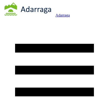
Adarraga