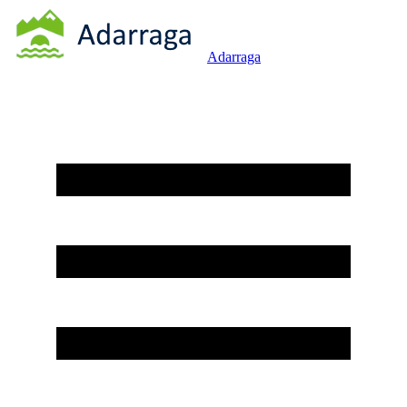
Adarraga