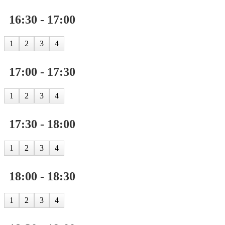
16:30 - 17:00
1
2
3
4
17:00 - 17:30
1
2
3
4
17:30 - 18:00
1
2
3
4
18:00 - 18:30
1
2
3
4