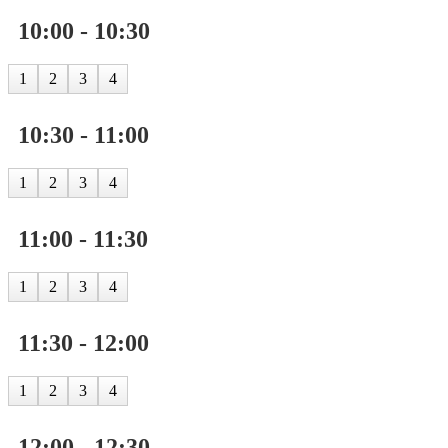
10:00 - 10:30
1
2
3
4
10:30 - 11:00
1
2
3
4
11:00 - 11:30
1
2
3
4
11:30 - 12:00
1
2
3
4
12:00 - 12:30