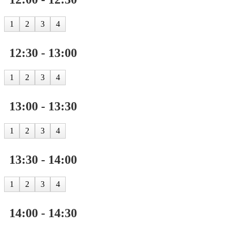
1
2
3
4
12:30 - 13:00
1
2
3
4
13:00 - 13:30
1
2
3
4
13:30 - 14:00
1
2
3
4
14:00 - 14:30