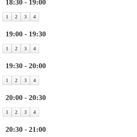
18:30 - 19:00
1
2
3
4
19:00 - 19:30
1
2
3
4
19:30 - 20:00
1
2
3
4
20:00 - 20:30
1
2
3
4
20:30 - 21:00